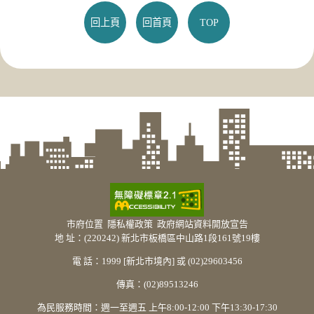
回上頁
回首頁
TOP
市府位置
隱私權政策
政府網站資料開放宣告
地 址：(220242) 新北市板橋區中山路1段161號19樓
電 話：1999 [新北市境內] 或 (02)29603456
傳真：(02)89513246
為民服務時間：週一至週五 上午8:00-12:00 下午13:30-17:30