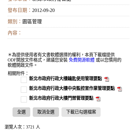
發布日期：
2012-09-20
類別：
園區管理
內容：
＊為提供使用者有文書軟體選擇的權利，本頁下載檔提供
ODF開放文件格式，建議您安裝
免費開源軟體
或以您慣用的
軟體開啟文件。
相關附件：
新北市政府行政大樓鑰匙使用管理要點
新北市政府行政大樓中央監控室作業管理要點
新北市政府行政大樓門禁管理要點
全選
取消全選
下載已勾選檔案
瀏覽人次：3721 人