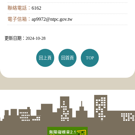
聯絡電話：
6162
電子信箱：
ap9972@ntpc.gov.tw
更新日期：2024-10-28
回上頁
回首頁
TOP