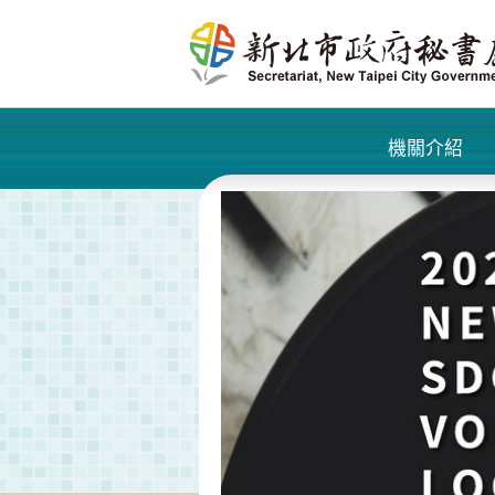
進入內容區塊
機關介紹
+