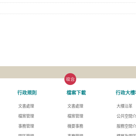
行政規則
檔案下載
行政大樓
文書處理
文書處理
大樓沿革
檔案管理
檔案管理
公共空間
事務管理
機要事務
服務空間