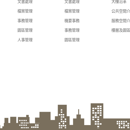
文書處理
文書處理
大樓沿革
檔案管理
檔案管理
公共空間
事務管理
機要事務
服務空間
園區管理
事務管理
樓層及園
人事管理
園區管理