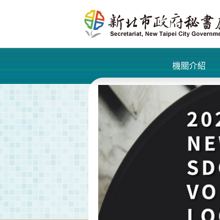
進入內容區塊
機關介紹
+