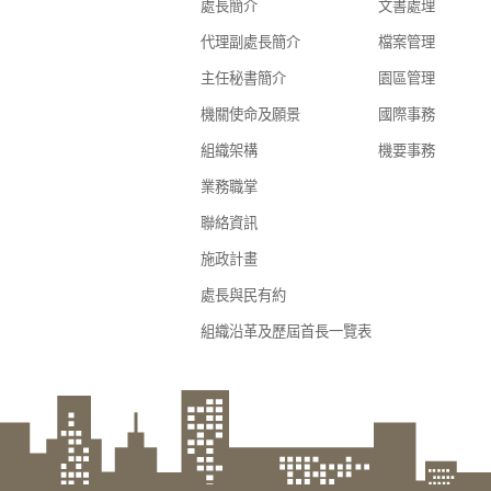
處長簡介
文書處理
代理副處長簡介
檔案管理
主任秘書簡介
園區管理
機關使命及願景
國際事務
組織架構
機要事務
業務職掌
聯絡資訊
施政計畫
處長與民有約
組織沿革及歷屆首長一覽表