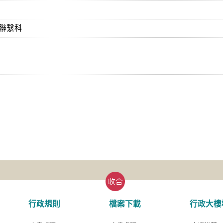
聯繫科
行政規則
檔案下載
行政大樓