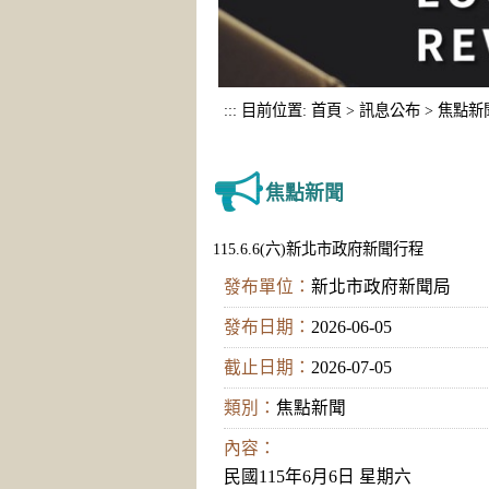
:::
目前位置:
首頁
>
訊息公布
>
焦點新
焦點新聞
115.6.6(六)新北市政府新聞行程
發布單位：
新北市政府新聞局
發布日期：
2026-06-05
截止日期：
2026-07-05
類別：
焦點新聞
內容：
民國115年6月6日 星期六