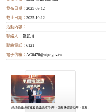
發布日期：
2025-09-12
截止日期：
2025-10-12
活動內容：
聯絡人：
曾武川
聯絡電話：
6121
電子信箱：
AC0478@ntpc.gov.tw
經評鑑最終榮獲五星級認證754里、四星級認證32里、三星..