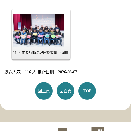
115年市長行動治理座談會議-平溪區
瀏覽人次：116 人 更新日期：2026-03-03
回上頁
回首頁
TOP