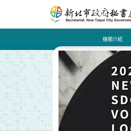
進入內容區塊
機關介紹
+