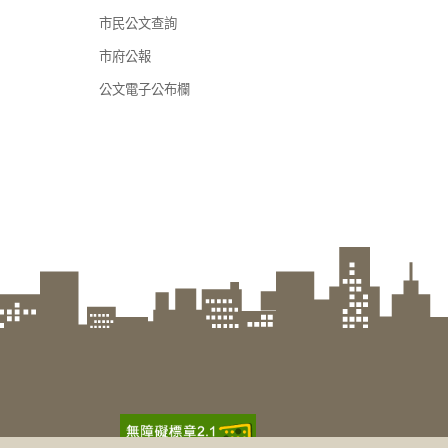
市民公文查詢
市府公報
公文電子公布欄