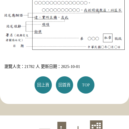
瀏覽人次：21782 人 更新日期：2025-10-01
回上頁
回首頁
TOP