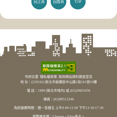
回上頁
回首頁
TOP
市府位置
隱私權政策
政府網站資料開放宣告
地 址：(220242) 新北市板橋區中山路1段161號19樓
電 話：1999 [新北市境內] 或 (02)29603456
傳真：(02)89513246
為民服務時間：週一至週五 上午8:00-12:00 下午13:30-17:30
瀏覽器支援：Chrome、Edge為主。