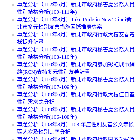
專題分析（112年6月）新北市政府秘書處公務人員
性別結構分析(109-111年)
專題分析（111年8月）Take Pride in New Taipei新
北市多元性別友善措施國際推廣專案
專題分析（111年8月）新北市政府行政大樓友善電
梯提升計畫
專題分析（111年6月）新北市政府秘書處公務人員
性別結構分析(108-110年)
專題分析（110年6月）新北市政府參加彩虹城市網
絡(RCN)支持多元性別友善計畫
專題分析（110年6月）新北市政府秘書處公務人員
性別結構分析(107-109年)
專題分析（109年6月）新北市政府行政大樓值日室
性別需求之分析
專題分析（109年6月）新北市政府秘書處公務人員
性別結構分析(106-108年)
專題分析（108年8月）108 年度性別友善公文等候
區人次及性別比率分析
專題分析（108年8月）新北市政府行政園區孕婦及