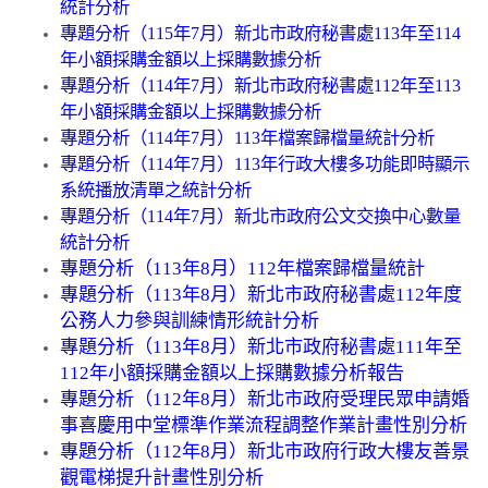
統計分析
專題分析（115年7月）新北市政府秘書處113年至114
年小額採購金額以上採購數據分析
專題分析（114年7月）新北市政府秘書處112年至113
年小額採購金額以上採購數據分析
專題分析（114年7月）113年檔案歸檔量統計分析
專題分析（114年7月）113年行政大樓多功能即時顯示
系統播放清單之統計分析
專題分析（114年7月）新北市政府公文交換中心數量
統計分析
專題分析（113年8月）112年檔案歸檔量統計
專題分析（113年8月）新北市政府秘書處112年度
公務人力參與訓練情形統計分析
專題分析（113年8月）新北市政府秘書處111年至
112年小額採購金額以上採購數據分析報告
專題分析（112年8月）新北市政府受理民眾申請婚
事喜慶用中堂標準作業流程調整作業計畫性別分析
專題分析（112年8月）新北市政府行政大樓友善景
觀電梯提升計畫性別分析