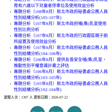
育有六歲以下兒童者停車位及使用效益分析
專題分析（108年8月）新北市政府秘書處公務人員
性別結構分析(105-107年)
專題分析（107年8月）新北市政府哺(集)乳室使用
性別比例分析
專題分析（107年8月）新北市政府行政園區親子廁
所設置及使用效益分析
專題分析（107年8月）新北市政府秘書處公務人員
性別結構分析(104-106年)
專題分析（106年8月）提供友善安全哺(集)乳室，
推動性別平權意識計畫之評估
專題分析（106年8月）新北市政府秘書處公務人員
性別結構分析(103-105年)
專題分析（105年8月）新北市政府秘書處公務人員
性別結構分析(102-104年)
瀏覽人次：1397 人 更新日期：2026-07-22